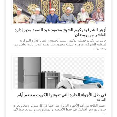
أزهر الشرقية يكرم الشيخ محمود عبد الصمد مدير إدارة
العاشر من رمضان
جانب من تكريم فضيلة الدكتور السيد الجنيدي، رئيس الإدارة المركزية
لمنطقة الشرقية الأزهرية للشيخ محمود عبد الصمد، مدير إدارة العاشر من
رمضان ا...
في ظل الأجواء الحارة التي تعيشها الكويت معظم أيام
السنة
تعتبر الثلاجة من أهم الأجهزة التي لا غنى عنها في كل منزل أو محل تجاري،
حيث تؤدي دورًا أساسيًا في حفظ الأطعمة والمشروبات، وعند تعرضها لأي
...