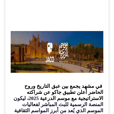
في مشهد يجمع بين عبق التاريخ وروح
الحاضر أعلن تطبيق جاكو عن شراكته
الاستراتيجية مع موسم الدرعية
2025
، ليكون
المنصة الرسمية للبث المباشر لفعاليات
الموسم الذي يُعد من أبرز المواسم الثقافية