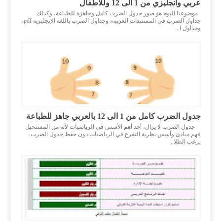
عربي وانجليزي من 1 الى 12 وللاطفال
موضوعنا اليوم هو صور جدول الضرب كامل وجاهزة للطباعة، وكذلك
جداول الضرب في المستندات العربية، وجداول الضرب باللغة الإنجليزية pdf،
وجداول ا...
جدول الضرب كامل من 1 الى 12 بالعربي جاهز للطباعة
جدول الضرب لا يزال، أحد أهم الأسس في الرياضيات لأنه من المستحيل
فهم مبادئ وأسس نظرية التفرع في الرياضيات دون حفظ جدول الضرب.
يرغب الطلا...