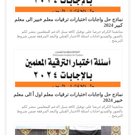
نماذج حل واجابات اختبارات ترقيات معلم خبير الى معلم
كبير 2024
متابعينا الكرام حرصا على توفيل كافة سبل الدعم للمعلمين ننشر لكم
بالصور والفيديو اجابات اسئلة الاختبار القبلي والبعد المرفقة ضمن شروط
الترشح ...
نماذج حل واجابات اختبارات ترقيات معلم اول أ الى معلم
خبير 2024
متابعينا الكرام حرصا على توفيل كافة سبل الدعم للمعلمين ننشر لكم
بالصور والفيديو اجابات اسئلة الاختبار القبلي والبعد المرفقة ضمن شروط
الترشح ...