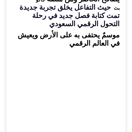
حيث التفاعل يخلق تجربة جديدة
بث
تمت كتابة فصل جديد في رحلة
التحول الرقمي السعودي
موسمٌ يحتفى به على الأرض ويعيش
في العالم الرقمي