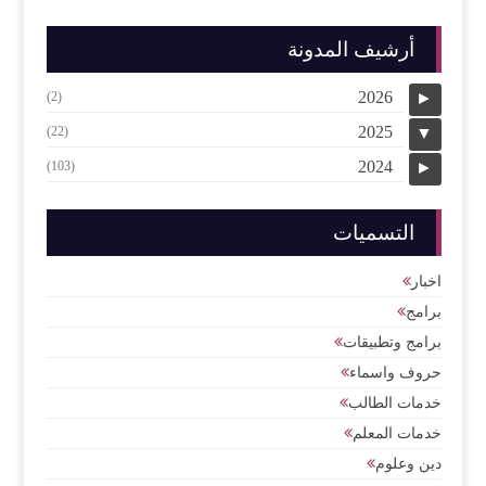
أرشيف المدونة
2026
(2)
►
2025
(22)
▼
2024
(103)
►
التسميات
اخبار
برامج
برامج وتطبيقات
حروف واسماء
خدمات الطالب
خدمات المعلم
دين وعلوم