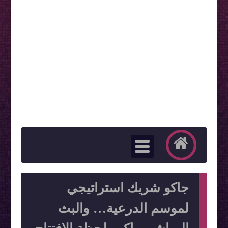
جاكو شريك استراتيجي
لموسم الدرعية… والبث