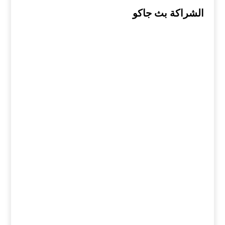
الشراكة
بث
جاكو