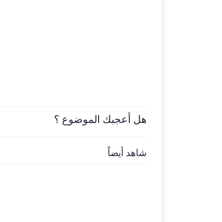
هل أعجبك الموضوع ؟
شاهد أيضاً