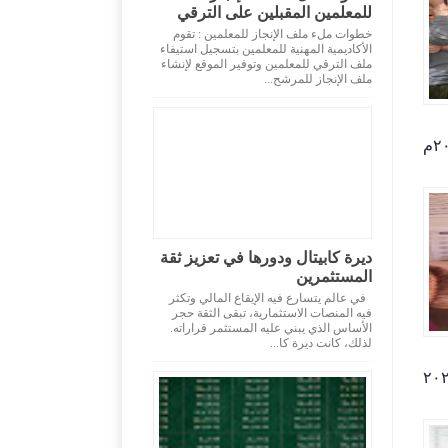
للمعلمين المقبلين على الترقي
خطوات ملء ملف الإنجاز للمعلمين : تقوم
الأكاديمية المهنية للمعلمين بتسجيل استيفاء
ملف الترقي للمعلمين وتوفير الموقع لإنشاء
ملف الإنجاز للمرشح...
ديرة كابيتال ودورها في تعزيز ثقة
المستثمرين
في عالم يتسارع فيه الإيقاع المالي وتكثر
فيه المنصات الاستثمارية، تبقى الثقة حجر
الأساس الذي يبني عليه المستثمر قراراته.
لذلك، كانت ديرة كا...