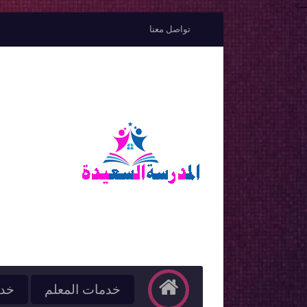
-->
تواصل معنا
خدمات المعلم
خدم