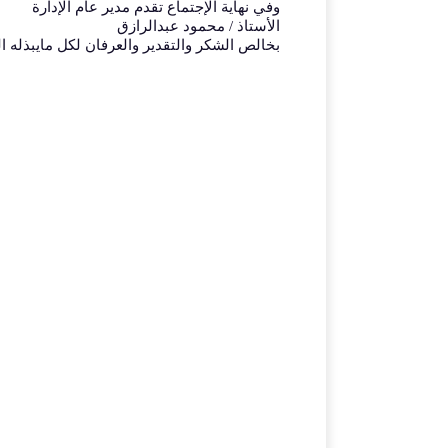
وفي نهاية الإجتماع تقدم مدير عام الإدارة
الأستاذ / محمود عبدالرازق
بخالص الشكر والتقدير والعرفان لكل مايبذله ال