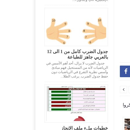
جدول الضرب كامل من 1 الى 12
بالعربي جاهز للطباعة
جدول الضرب لا يزال، أحد أهم الأسس في
الرياضيات لأنه من المستحيل فهم مبادئ

وأسس نظرية التفرع في الرياضيات دون
حفظ جدول الضرب. يرغب الطلا...

خطوات ملء ملف الإنجاز