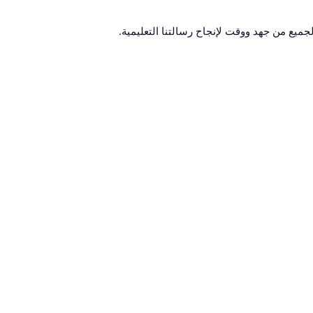
جميع من جهد ووقت لإنجاح رسالتنا التعليمية.